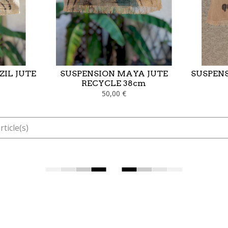
ZIL JUTE
SUSPENSION MAYA JUTE
SUSPENS
RECYCLE 38cm
50,00 €
rticle(s)