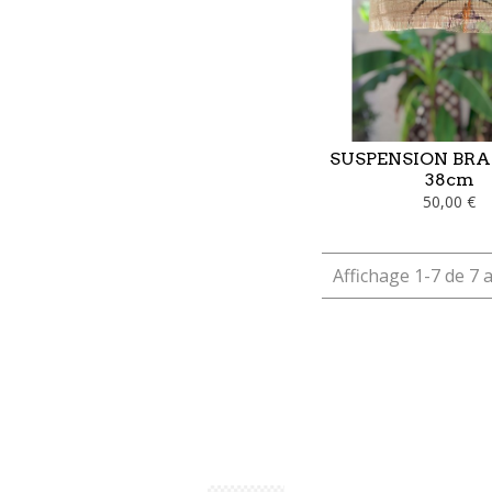
SUSPENSION BRA
38cm
50,00 €
Affichage 1-7 de 7 a