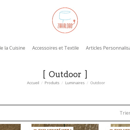
e la Cuisine
Accessoires et Textile
Articles Personnalis
Outdoor
Accueil
Produits
Luminaires
Outdoor
Trier