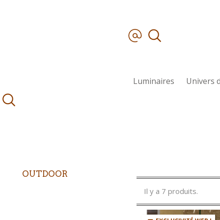
Luminaires
Univers d
OUTDOOR
Il y a 7 produits.