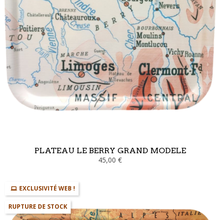
PLATEAU LE BERRY GRAND MODELE
45,00 €
EXCLUSIVITÉ WEB !
RUPTURE DE STOCK