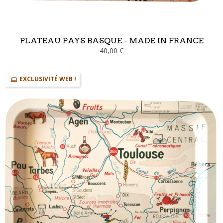
PLATEAU PAYS BASQUE - MADE IN FRANCE
40,00 €
EXCLUSIVITÉ WEB !