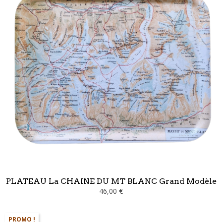
PLATEAU La CHAINE DU MT BLANC Grand Modèle
46,00 €
PROMO !