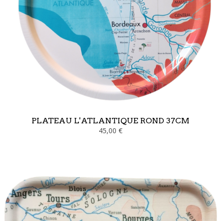
PLATEAU L'ATLANTIQUE ROND 37CM
45,00 €