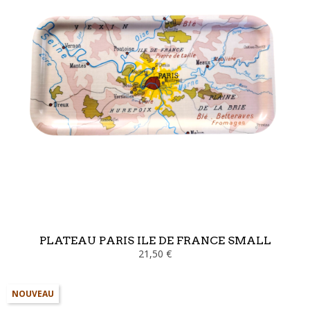
PLATEAU PARIS ILE DE FRANCE SMALL
21,50 €
NOUVEAU