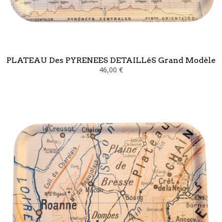
PLATEAU Des PYRENEES DETAILLéS Grand Modèle
46,00 €