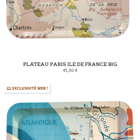
PLATEAU PARIS ILE DE FRANCE BIG
45,00 €
EXCLUSIVITÉ WEB !