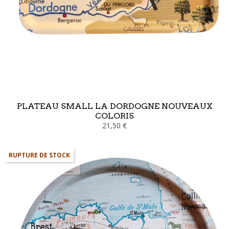
PLATEAU SMALL LA DORDOGNE NOUVEAUX
COLORIS
21,50 €
RUPTURE DE STOCK