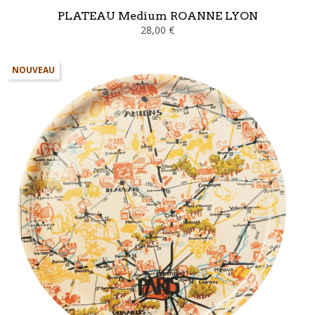
PLATEAU Medium ROANNE LYON
28,00 €
NOUVEAU