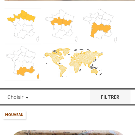
Choisir
FILTRER

NOUVEAU