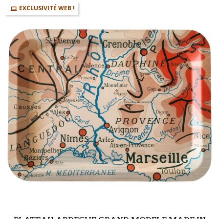
EXCLUSIVITÉ WEB !