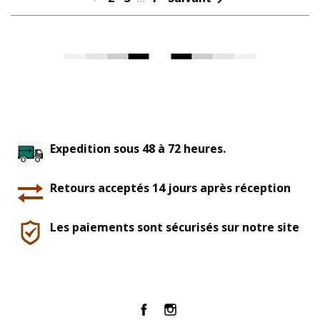
Expedition sous 48 à 72 heures.
Retours acceptés 14 jours après réception
Les paiements sont sécurisés sur notre site
Facebook
Instagram