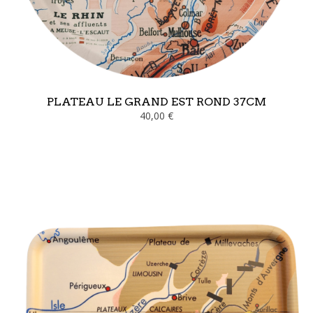
PLATEAU LE GRAND EST ROND 37CM
40,00 €