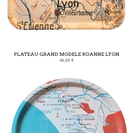
PLATEAU GRAND MODELE ROANNE LYON
46,00 €