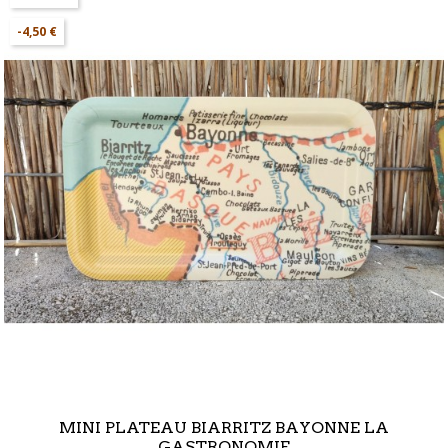
-4,50 €
MINI PLATEAU BIARRITZ BAYONNE LA
GASTRONOMIE