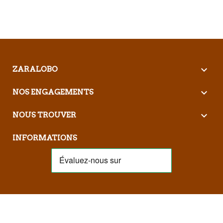

ZARALOBO

NOS ENGAGEMENTS

NOUS TROUVER
INFORMATIONS