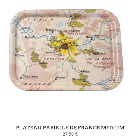
PLATEAU PARIS ILE DE FRANCE MEDIUM
27,50 €