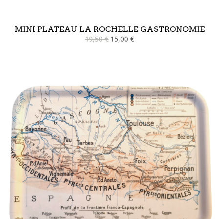
MINI PLATEAU LA ROCHELLE GASTRONOMIE
19,50 €
15,00 €