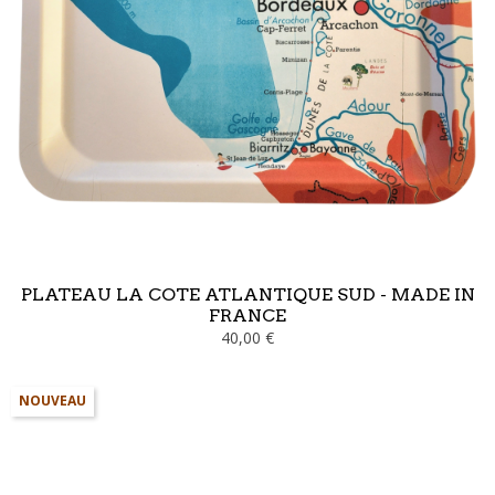
PLATEAU LA COTE ATLANTIQUE SUD - MADE IN
FRANCE
40,00 €
NOUVEAU