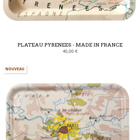
PLATEAU PYRENEES - MADE IN FRANCE
40,00 €
NOUVEAU