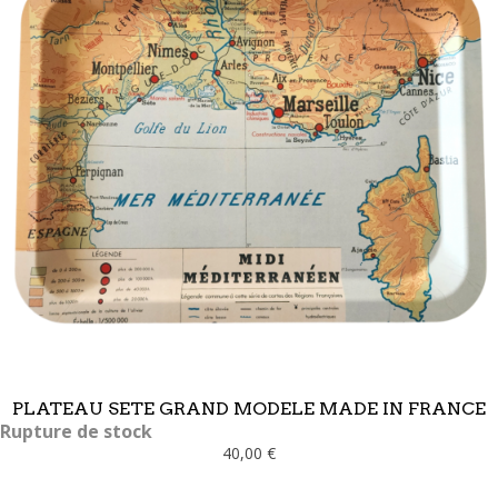
PLATEAU SETE GRAND MODELE MADE IN FRANCE
Rupture de stock
40,00 €