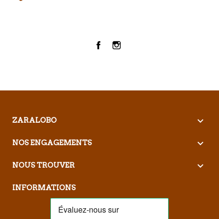
Facebook
Instagram

ZARALOBO

NOS ENGAGEMENTS

NOUS TROUVER
INFORMATIONS