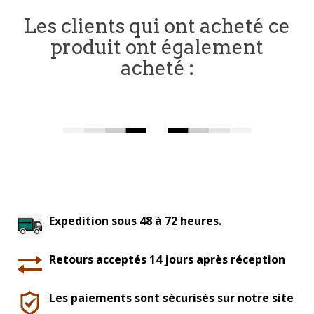
Les clients qui ont acheté ce
produit ont également
acheté :
Expedition sous 48 à 72 heures.
Retours acceptés 14 jours après réception
Les paiements sont sécurisés sur notre site