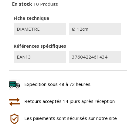
En stock
10 Produits
Fiche technique
DIAMETRE
Ø 12cm
Références spécifiques
EAN13
3760422461434
Expedition sous 48 à 72 heures.
Retours acceptés 14 jours après réception
Les paiements sont sécurisés sur notre site