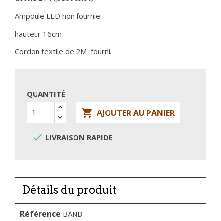
Ampoule LED non fournie
hauteur 16cm
Cordon textile de 2M fourni.
QUANTITÉ

AJOUTER AU PANIER

LIVRAISON RAPIDE
Détails du produit
Référence
BANB