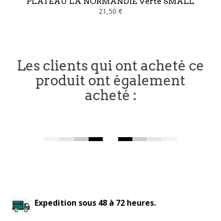
PLATEAU LA NORMANDIE Verte SMALL
21,50 €
Les clients qui ont acheté ce
produit ont également
acheté :
Expedition sous 48 à 72 heures.