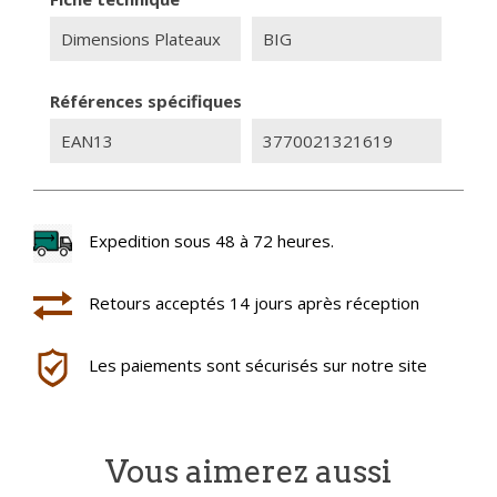
Dimensions Plateaux
BIG
Références spécifiques
EAN13
3770021321619
Expedition sous 48 à 72 heures.
Retours acceptés 14 jours après réception
Les paiements sont sécurisés sur notre site
Vous aimerez aussi