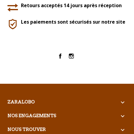
Retours acceptés 14 jours après réception
Les paiements sont sécurisés sur notre site
Facebook
Instagram

ZARALOBO

NOS ENGAGEMENTS

NOUS TROUVER