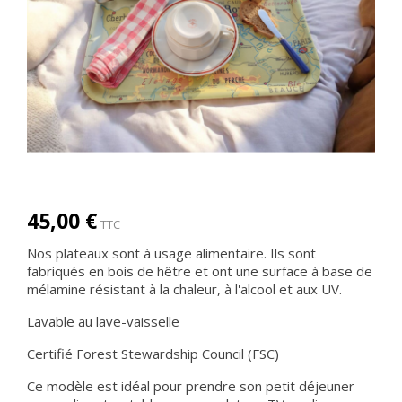
45,00 €
TTC
Nos plateaux sont à usage alimentaire. Ils sont
fabriqués en bois de hêtre et ont une surface à base de
mélamine résistant à la chaleur, à l'alcool et aux UV.
Lavable au lave-vaisselle
Certifié Forest Stewardship Council (FSC)
Ce modèle est idéal pour prendre son petit déjeuner