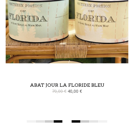
ABAT JOUR LA FLORIDE BLEU
70,00 €
40,00 €