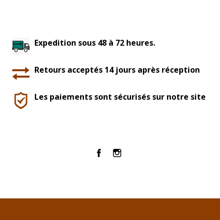
Expedition sous 48 à 72 heures.
Retours acceptés 14 jours après réception
Les paiements sont sécurisés sur notre site
Facebook
Instagram