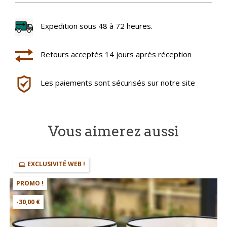
Expedition sous 48 à 72 heures.
Retours acceptés 14 jours après réception
Les paiements sont sécurisés sur notre site
Vous aimerez aussi
EXCLUSIVITÉ WEB !
PROMO !
-30,00 €