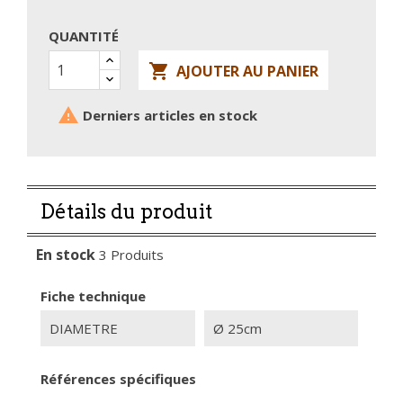
QUANTITÉ

AJOUTER AU PANIER

Derniers articles en stock
Détails du produit
En stock
3 Produits
Fiche technique
DIAMETRE
Ø 25cm
Références spécifiques