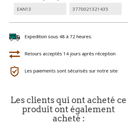
EAN13
3770021321435
Expedition sous 48 à 72 heures.
Retours acceptés 14 jours après réception
Les paiements sont sécurisés sur notre site
Les clients qui ont acheté ce
produit ont également
acheté :