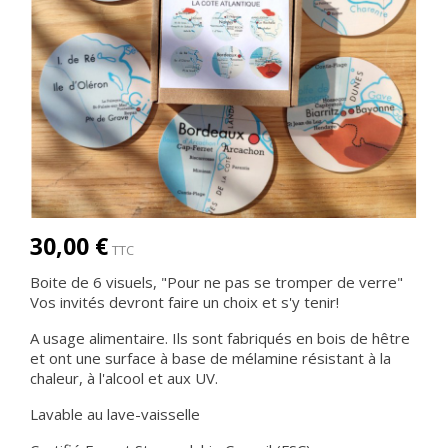
30,00 €
TTC
Boite de 6 visuels, "Pour ne pas se tromper de verre"
Vos invités devront faire un choix et s'y tenir!
A usage alimentaire. Ils sont fabriqués en bois de hêtre
et ont une surface à base de mélamine résistant à la
chaleur, à l'alcool et aux UV.
Lavable au lave-vaisselle