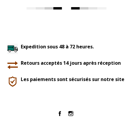
Expedition sous 48 à 72 heures.
Retours acceptés 14 jours après réception
Les paiements sont sécurisés sur notre site
Facebook
Instagram