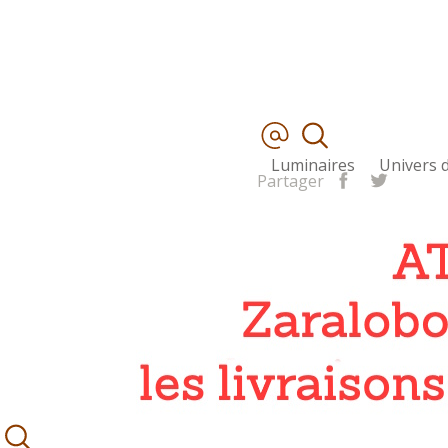
Luminaires
Univers d
Partager