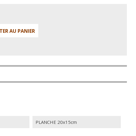
TER AU PANIER
PLANCHE 20x15cm