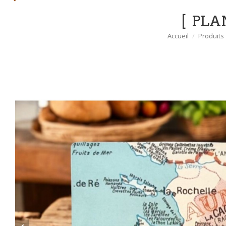
PLA
Accueil
Produits