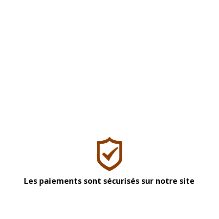
Les paiements sont sécurisés sur notre site