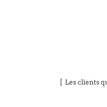
Les clients q