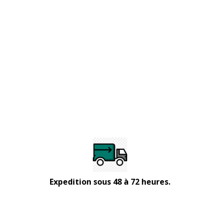
Expedition sous 48 à 72 heures.