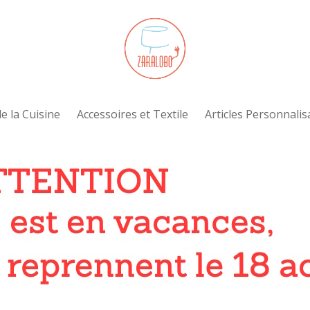
e la Cuisine
Accessoires et Textile
Articles Personnalis