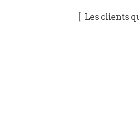
Les clients q