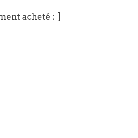
ement acheté :