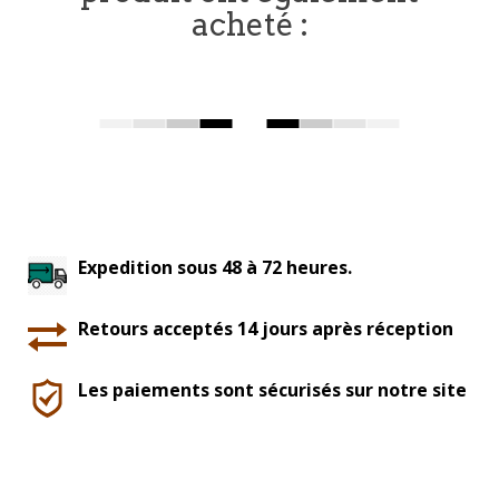
acheté :
Expedition sous 48 à 72 heures.
Retours acceptés 14 jours après réception
Les paiements sont sécurisés sur notre site