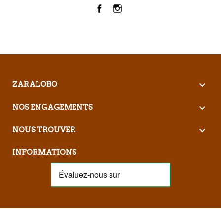
Facebook
Instagram

ZARALOBO

NOS ENGAGEMENTS

NOUS TROUVER
INFORMATIONS