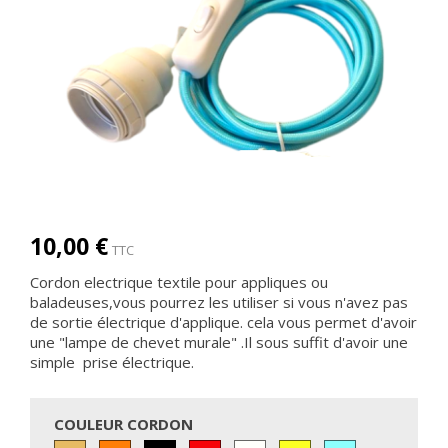
10,00 €
TTC
Cordon electrique textile pour appliques ou
baladeuses,vous pourrez les utiliser si vous n'avez pas
de sortie électrique d'applique. cela vous permet d'avoir
une "lampe de chevet murale" .Il sous suffit d'avoir une
simple prise électrique.
COULEUR CORDON