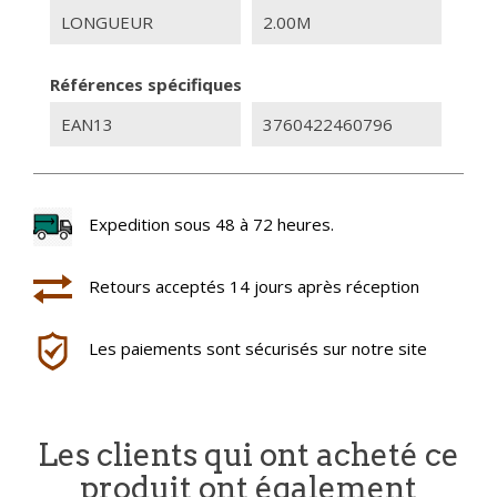
LONGUEUR
2.00M
Références spécifiques
EAN13
3760422460796
Expedition sous 48 à 72 heures.
Retours acceptés 14 jours après réception
Les paiements sont sécurisés sur notre site
Les clients qui ont acheté ce
produit ont également