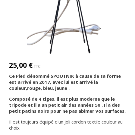
25,00 €
TTC
Ce Pied dénommé SPOUTNIK à cause de sa forme
est arrivé en 2017, avec lui est arrivé la
couleur,rouge, bleu, jaune .
Composé de 4
tiges, il est plus moderne que le
tripode et il a un petit air des années 50 . Il a des
petit patins noirs pour ne pas abimer vos surfaces.
Il est toujours équipé d'un joli cordon textile couleur au
choix