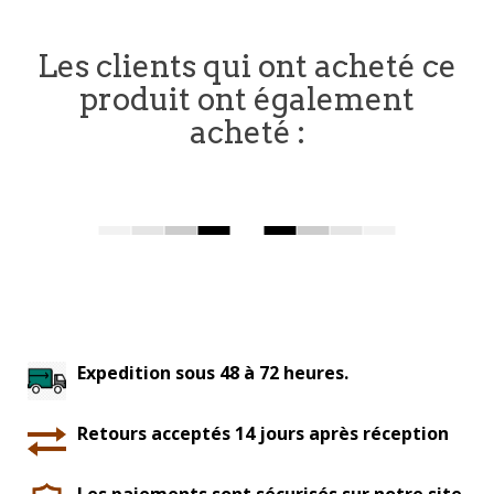
Les clients qui ont acheté ce
produit ont également
acheté :
Expedition sous 48 à 72 heures.
Retours acceptés 14 jours après réception