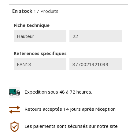
En stock
17 Produits
Fiche technique
Hauteur
22
Références spécifiques
EAN13
3770021321039
Expedition sous 48 à 72 heures.
Retours acceptés 14 jours après réception
Les paiements sont sécurisés sur notre site