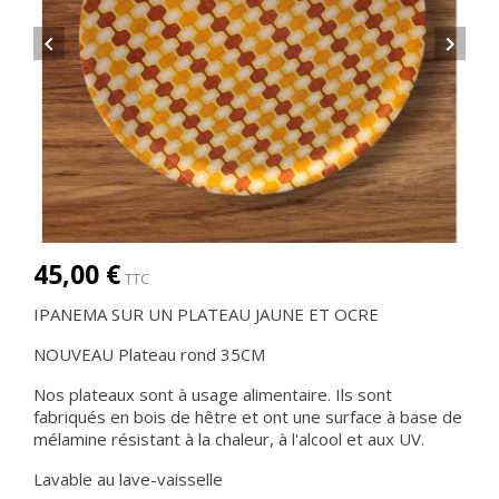


45,00 €
TTC
IPANEMA SUR UN PLATEAU JAUNE ET OCRE
NOUVEAU Plateau rond 35CM
Nos plateaux sont à usage alimentaire. Ils sont
fabriqués en bois de hêtre et ont une surface à base de
mélamine résistant à la chaleur, à l'alcool et aux UV.
Lavable au lave-vaisselle