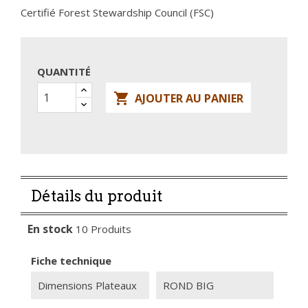
Certifié Forest Stewardship Council (FSC)
QUANTITÉ

AJOUTER AU PANIER
Détails du produit
En stock
10 Produits
Fiche technique
Dimensions Plateaux
ROND BIG