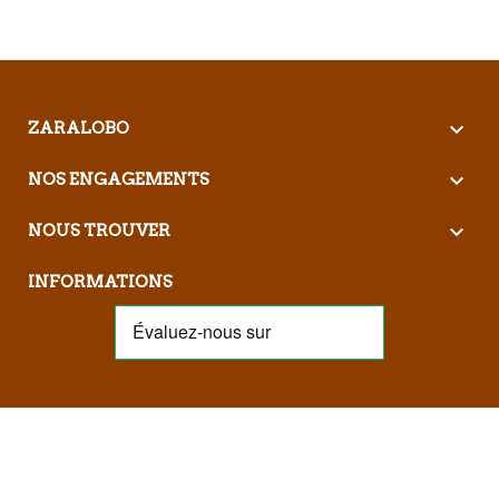

ZARALOBO

NOS ENGAGEMENTS

NOUS TROUVER
INFORMATIONS