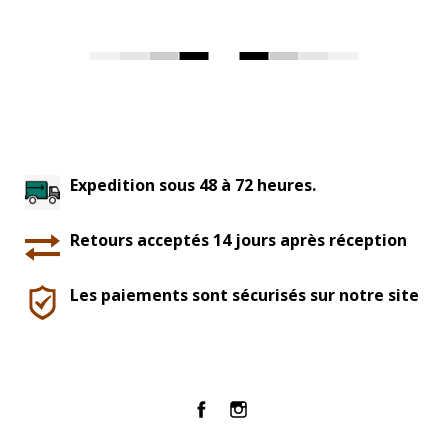
Expedition sous 48 à 72 heures.
Retours acceptés 14 jours après réception
Les paiements sont sécurisés sur notre site
Facebook
Instagram