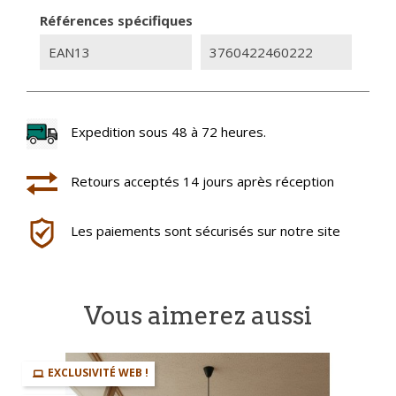
Références spécifiques
EAN13
3760422460222
Expedition sous 48 à 72 heures.
Retours acceptés 14 jours après réception
Les paiements sont sécurisés sur notre site
Vous aimerez aussi
EXCLUSIVITÉ WEB !