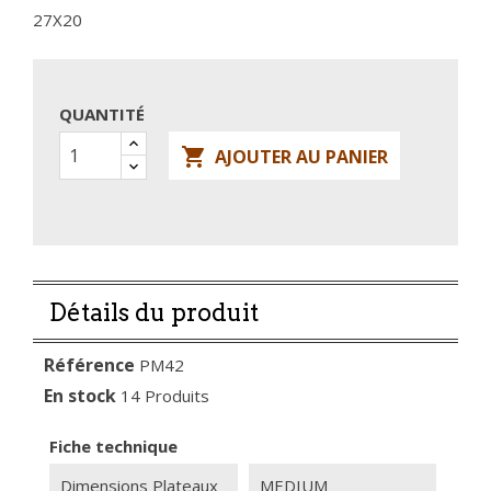
27X20
QUANTITÉ

AJOUTER AU PANIER
Détails du produit
Référence
PM42
En stock
14 Produits
Fiche technique
Dimensions Plateaux
MEDIUM