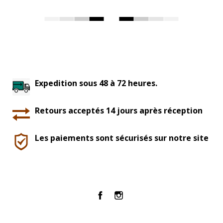
Expedition sous 48 à 72 heures.
Retours acceptés 14 jours après réception
Les paiements sont sécurisés sur notre site
Facebook
Instagram