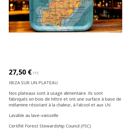
27,50 €
TTC
IBIZA SUR UN PLATEAU
Nos plateaux sont à usage alimentaire. Ils sont
fabriqués en bois de hêtre et ont une surface à base de
mélamine résistant à la chaleur, à l'alcool et aux UV.
Lavable au lave-vaisselle
Certifié Forest Stewardship Council (FSC)