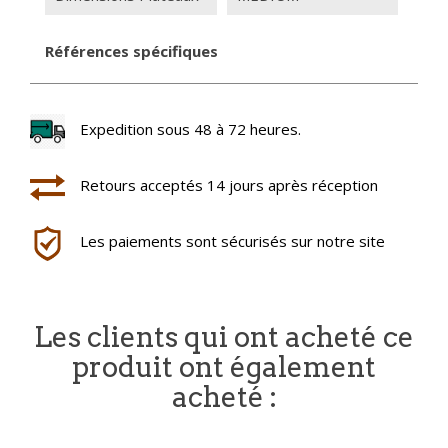
Références spécifiques
Expedition sous 48 à 72 heures.
Retours acceptés 14 jours après réception
Les paiements sont sécurisés sur notre site
Les clients qui ont acheté ce
produit ont également
acheté :