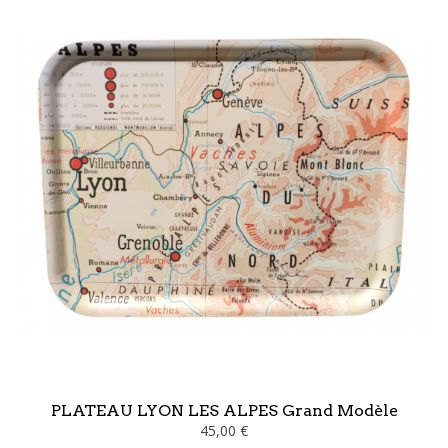
PLATEAU LYON LES ALPES Grand Modèle
45,00 €