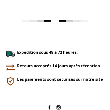
Expedition sous 48 à 72 heures.
Retours acceptés 14 jours après réception
Les paiements sont sécurisés sur notre site
Facebook
Instagram