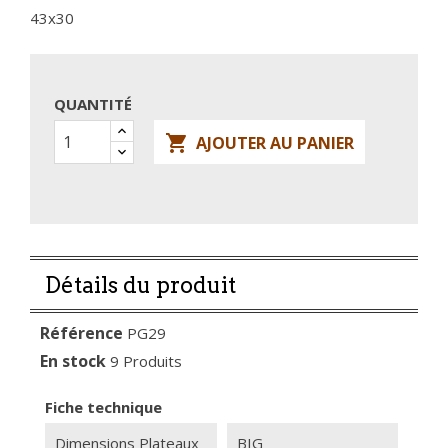
43x30
QUANTITÉ

AJOUTER AU PANIER
Détails du produit
Référence
PG29
En stock
9 Produits
Fiche technique
Dimensions Plateaux
BIG