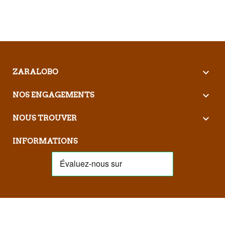

ZARALOBO

NOS ENGAGEMENTS

NOUS TROUVER
INFORMATIONS