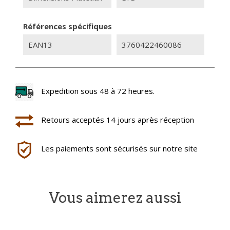
Références spécifiques
EAN13
3760422460086
Expedition sous 48 à 72 heures.
Retours acceptés 14 jours après réception
Les paiements sont sécurisés sur notre site
Vous aimerez aussi