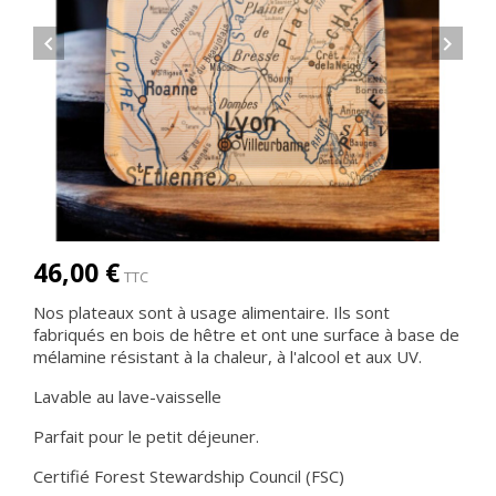


46,00 €
TTC
Nos plateaux sont à usage alimentaire. Ils sont
fabriqués en bois de hêtre et ont une surface à base de
mélamine résistant à la chaleur, à l'alcool et aux UV.
Lavable au lave-vaisselle
Parfait pour le petit déjeuner.
Certifié Forest Stewardship Council (FSC)