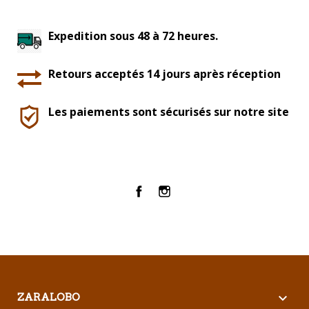
Expedition sous 48 à 72 heures.
Retours acceptés 14 jours après réception
Les paiements sont sécurisés sur notre site
Facebook
Instagram

ZARALOBO