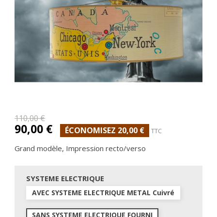
110,00 €
90,00 €
ÉCONOMISEZ 20,00 €
TTC
Grand modèle, Impression recto/verso
SYSTEME ELECTRIQUE
AVEC SYSTEME ELECTRIQUE METAL Cuivré
SANS SYSTEME ELECTRIQUE FOURNI