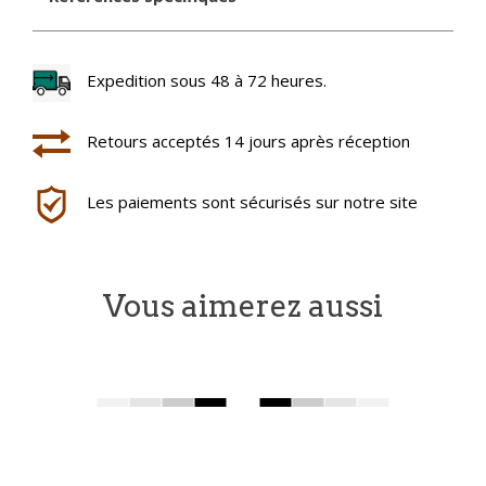
Expedition sous 48 à 72 heures.
Retours acceptés 14 jours après réception
Les paiements sont sécurisés sur notre site
Vous aimerez aussi