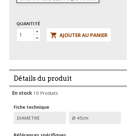
QUANTITÉ

AJOUTER AU PANIER
Détails du produit
En stock
10 Produits
Fiche technique
DIAMETRE
Ø 45cm
Références spécifiques