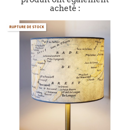
acheté :
RUPTURE DE STOCK