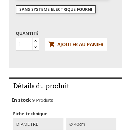
SANS SYSTEME ELECTRIQUE FOURNI
QUANTITÉ

AJOUTER AU PANIER
Détails du produit
En stock
9 Produits
Fiche technique
DIAMETRE
Ø 40cm