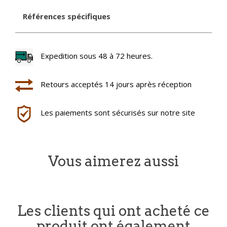
Références spécifiques
Expedition sous 48 à 72 heures.
Retours acceptés 14 jours après réception
Les paiements sont sécurisés sur notre site
Vous aimerez aussi
Les clients qui ont acheté ce
produit ont également