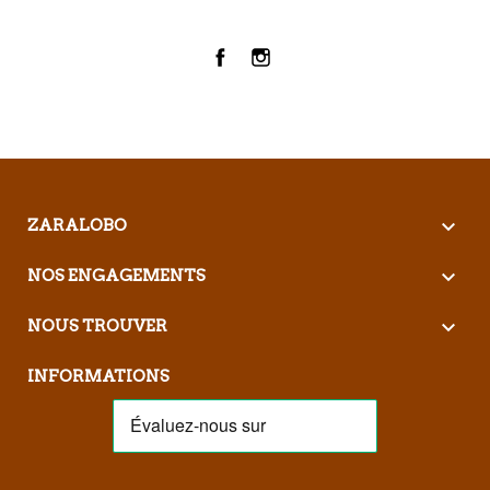
Facebook
Instagram

ZARALOBO

NOS ENGAGEMENTS

NOUS TROUVER
INFORMATIONS