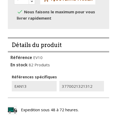

Nous faisons le maximum pour vous
livrer rapidement
Détails du produit
Référence
EV10
En stock
82 Produits
Références spécifiques
EAN13
3770021321312
Expedition sous 48 à 72 heures.