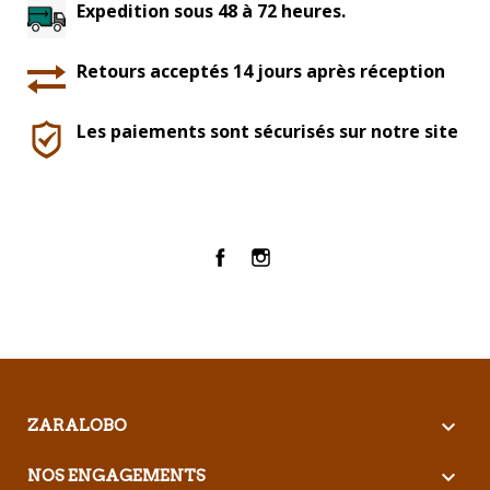
Expedition sous 48 à 72 heures.
Retours acceptés 14 jours après réception
Les paiements sont sécurisés sur notre site
Facebook
Instagram

ZARALOBO

NOS ENGAGEMENTS