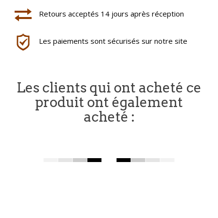
Retours acceptés 14 jours après réception
Les paiements sont sécurisés sur notre site
Les clients qui ont acheté ce
produit ont également
acheté :