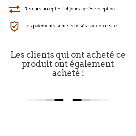
Retours acceptés 14 jours après réception
Les paiements sont sécurisés sur notre site
Les clients qui ont acheté ce
produit ont également
acheté :