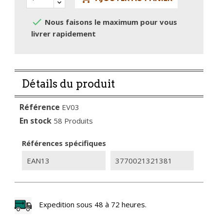

Nous faisons le maximum pour vous
livrer rapidement
Détails du produit
Référence
EV03
En stock
58 Produits
Références spécifiques
EAN13
3770021321381
Expedition sous 48 à 72 heures.