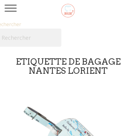
echercher

ETIQUETTE DE BAGAGE
NANTES LORIENT