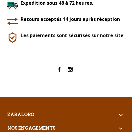
Expedition sous 48 à 72 heures.
Retours acceptés 14 jours après réception
Les paiements sont sécurisés sur notre site
Facebook
Instagram

ZARALOBO

NOS ENGAGEMENTS