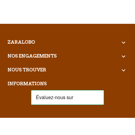

ZARALOBO

NOS ENGAGEMENTS

NOUS TROUVER
INFORMATIONS