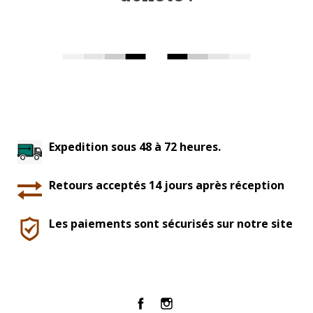
Expedition sous 48 à 72 heures.
Retours acceptés 14 jours après réception
Les paiements sont sécurisés sur notre site
Facebook
Instagram