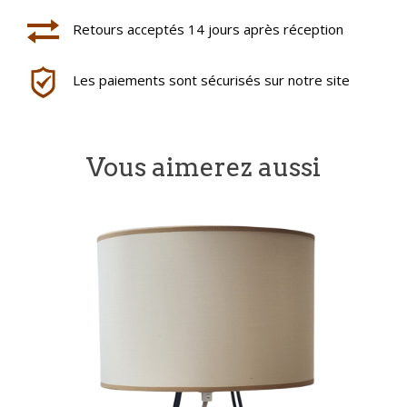
Retours acceptés 14 jours après réception
Les paiements sont sécurisés sur notre site
Vous aimerez aussi