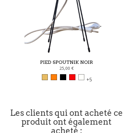
PIED SPOUTNIK NOIR
25,00 €
+5
Les clients qui ont acheté ce
produit ont également
acheté :