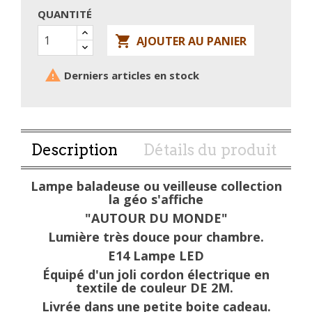
QUANTITÉ

AJOUTER AU PANIER

Derniers articles en stock
Description
Détails du produit
Lampe baladeuse ou veilleuse collection
la géo s'affiche
"AUTOUR DU MONDE"
Lumière très douce pour chambre.
E14 Lampe LED
Équipé d'un joli cordon électrique en
textile de couleur DE 2M.
Livrée dans une petite boite cadeau.