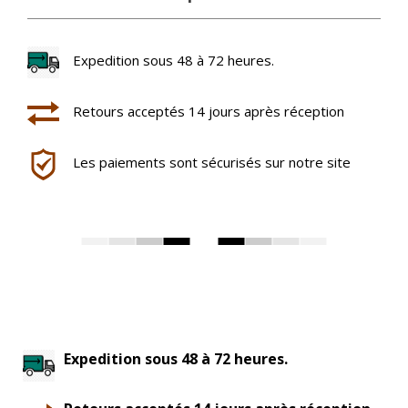
Expedition sous 48 à 72 heures.
Retours acceptés 14 jours après réception
Les paiements sont sécurisés sur notre site
Expedition sous 48 à 72 heures.