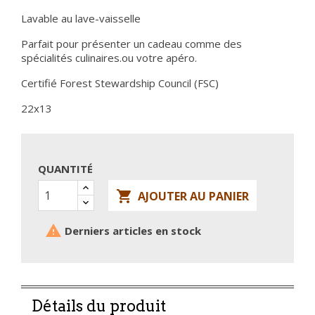
Lavable au lave-vaisselle
Parfait pour présenter un cadeau comme des
spécialités culinaires.ou votre apéro.
Certifié Forest Stewardship Council (FSC)
22x13
QUANTITÉ

AJOUTER AU PANIER

Derniers articles en stock
Détails du produit