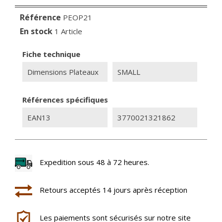
Référence
PEOP21
En stock
1 Article
Fiche technique
Dimensions Plateaux
SMALL
Références spécifiques
EAN13
3770021321862
Expedition sous 48 à 72 heures.
Retours acceptés 14 jours après réception
Les paiements sont sécurisés sur notre site