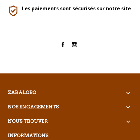
Les paiements sont sécurisés sur notre site
Facebook
Instagram

ZARALOBO

NOS ENGAGEMENTS

NOUS TROUVER
INFORMATIONS