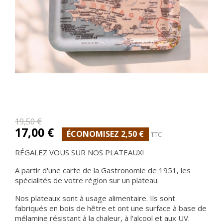
19,50 €
17,00 €
ÉCONOMISEZ 2,50 €
TTC
RÉGALEZ VOUS SUR NOS PLATEAUX!
A partir d'une carte de la Gastronomie de 1951, les
spécialités de votre région sur un plateau.
Nos plateaux sont à usage alimentaire. Ils sont
fabriqués en bois de hêtre et ont une surface à base de
mélamine résistant à la chaleur, à l'alcool et aux UV.