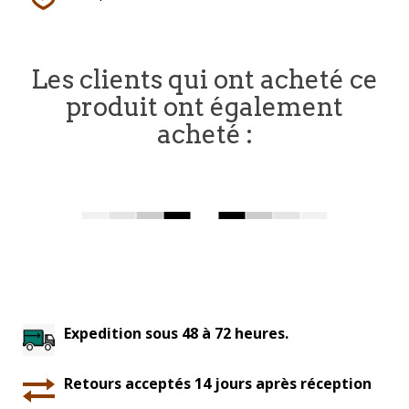
Les clients qui ont acheté ce
produit ont également
acheté :
Expedition sous 48 à 72 heures.
Retours acceptés 14 jours après réception