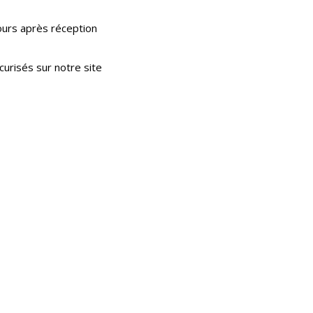
ours après réception
urisés sur notre site