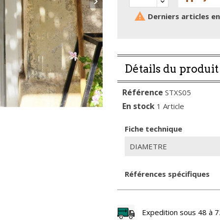


Derniers articles e
Détails du produit
Référence
STXS05
En stock
1 Article
Fiche technique
DIAMETRE
Références spécifiques
Expedition sous 48 à 7