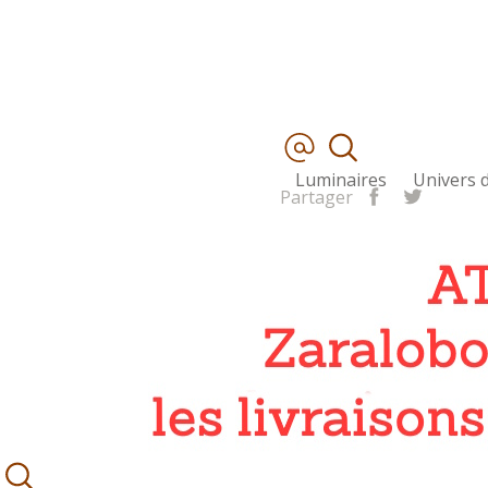
Luminaires
Univers d
Partager