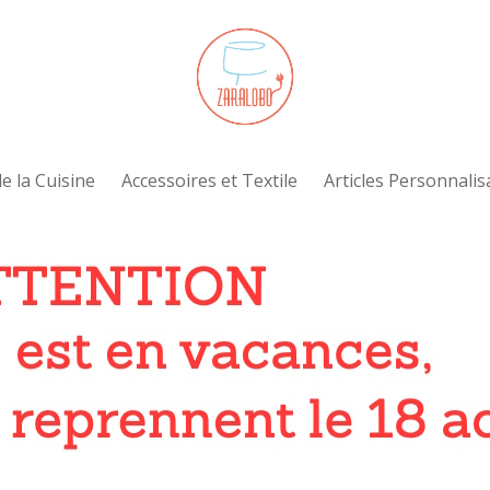
e la Cuisine
Accessoires et Textile
Articles Personnalis