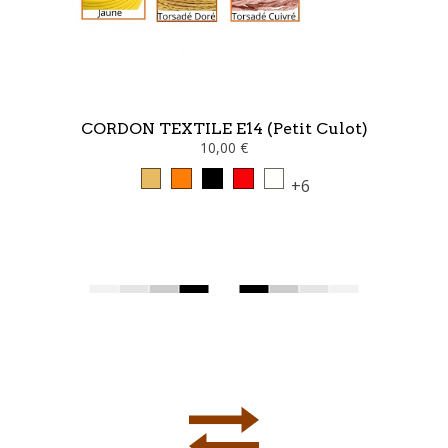
CORDON TEXTILE E14 (petit Culot)
10,00 €
+6