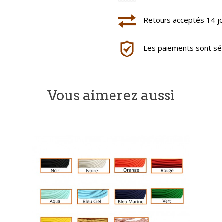
Retours acceptés 14 j
Les paiements sont séc
Vous aimerez aussi