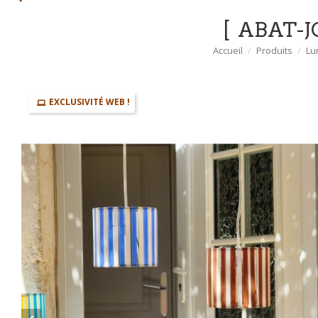
ABAT-J
Accueil
Produits
Lu
EXCLUSIVITÉ WEB !