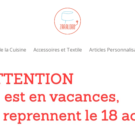
e la Cuisine
Accessoires et Textile
Articles Personnalis