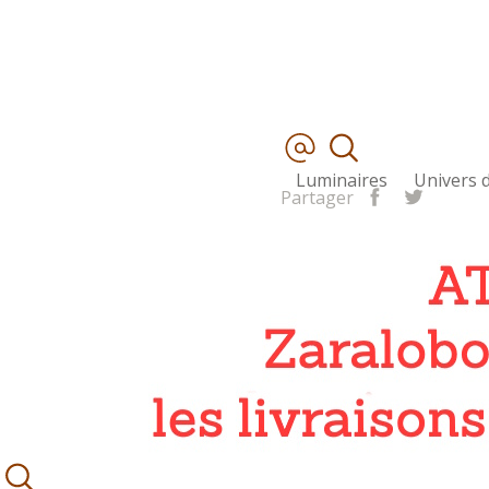
Luminaires
Univers d
Partager