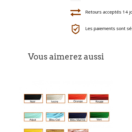
Retours acceptés 14 j
Les paiements sont séc
Vous aimerez aussi