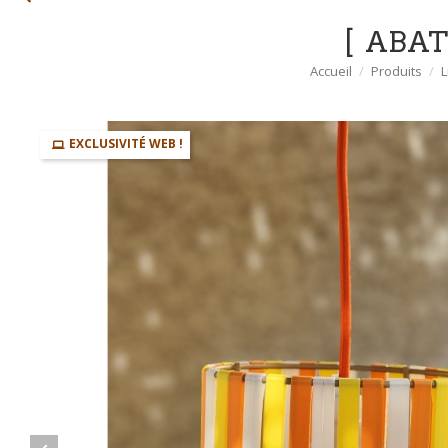
ABAT
Accueil
Produits
L
EXCLUSIVITÉ WEB !