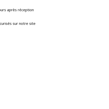
ours après réception
urisés sur notre site