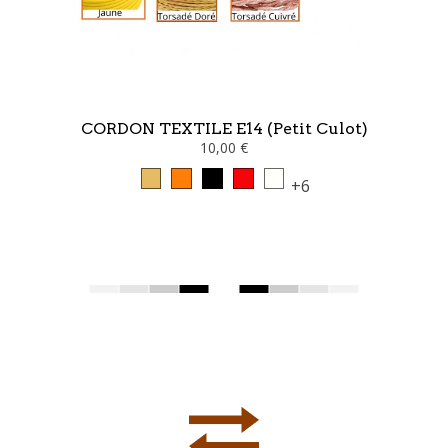
CORDON TEXTILE E14 (petit Culot)
10,00 €
+6