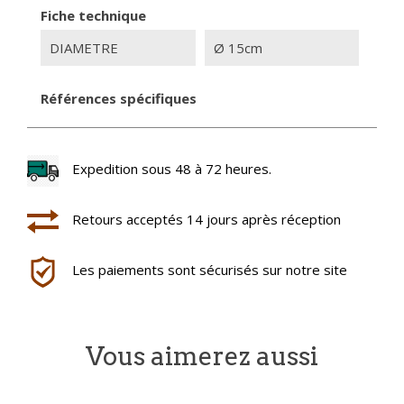
Fiche technique
DIAMETRE
Ø 15cm
Références spécifiques
Expedition sous 48 à 72 heures.
Retours acceptés 14 jours après réception
Les paiements sont sécurisés sur notre site
Vous aimerez aussi