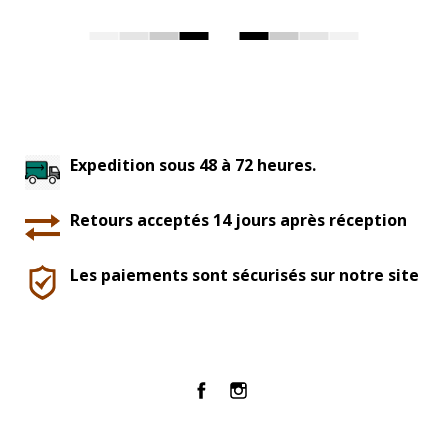
Expedition sous 48 à 72 heures.
Retours acceptés 14 jours après réception
Les paiements sont sécurisés sur notre site
Facebook
Instagram