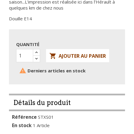
saison...L'impression est réalisée ici dans l’Hérault à
quelques km de chez nous
Douille E14
QUANTITÉ

AJOUTER AU PANIER

Derniers articles en stock
Détails du produit
Référence
STXS01
En stock
1 Article