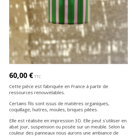
60,00 €
TTC
Cette pièce est fabriquée en France à partir de
ressources renouvelables.
Certains fils sont issus de matières organiques,
coquillage, huitres, moules, briques pilées.
Elle est réalisée en impression 3D. Elle peut s'utiliser en
abat jour, suspension ou posée sur un meuble. Selon la
couleur des panneaux nous aurons une ambiance de