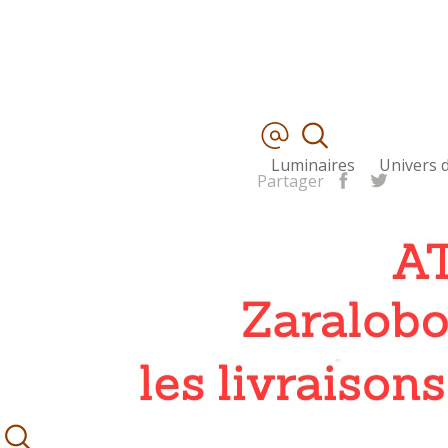
Luminaires
Univers d
Partager