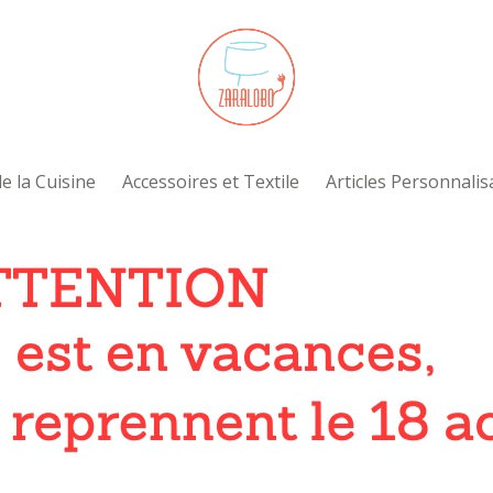
e la Cuisine
Accessoires et Textile
Articles Personnalis