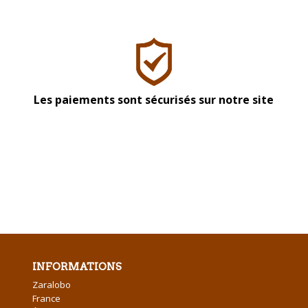
Les paiements sont sécurisés sur notre site
INFORMATIONS
Zaralobo
France