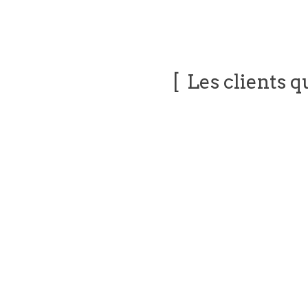
Les clients q