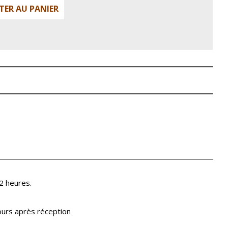
TER AU PANIER
2 heures.
ours après réception