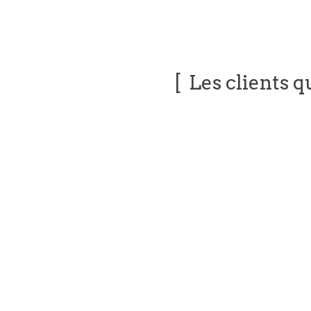
Les clients q