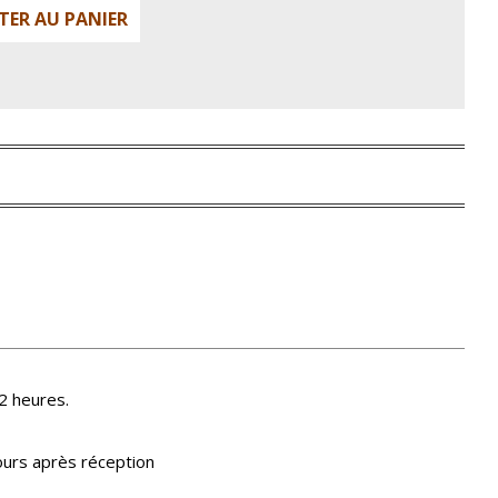
TER AU PANIER
2 heures.
ours après réception