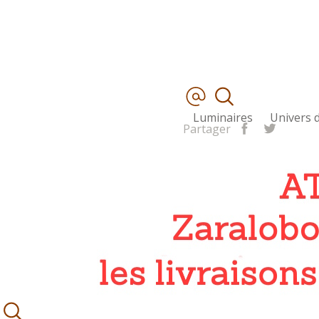
Luminaires
Univers d
Partager