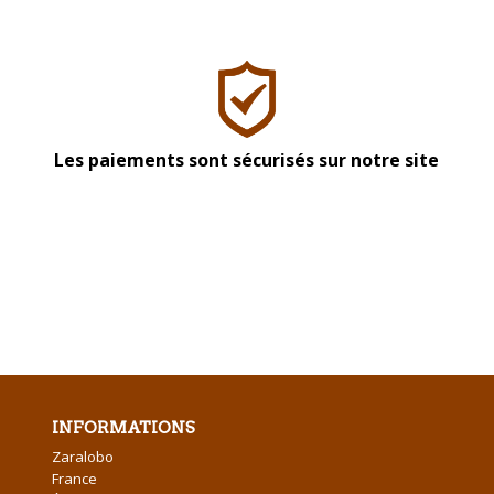
Les paiements sont sécurisés sur notre site
INFORMATIONS
Zaralobo
France