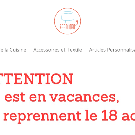
e la Cuisine
Accessoires et Textile
Articles Personnalis